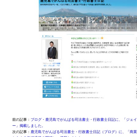
前の記事：
ブログ・鹿児島でがんばる司法書士・行政書士日記に、「ジェイ
ー」掲載しました。
次の記事：
鹿児島でがんばる司法書士・行政書士日記（ブログ）に、「商業