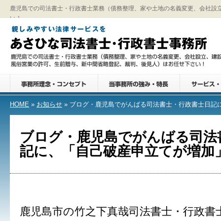
鹿児島での司法書士・行政書士業務（債務整理、家や土地の名義変更、会社設
い！
HOME
»
お知らせ
» ブログ・鹿児島でがんばる司法書士・行政書士日記
ブログ・鹿児島でがんばる司法
記に、「自己破産申立てが増加
鹿児島市の竹之下真哉司法書士・行政書