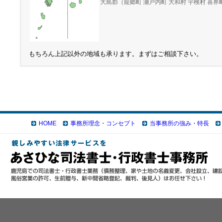
大島郡（龍郷町 瀬戸内町 大和村 宇検村 喜界町
もちろん上記以外の地域も承ります。まずはご相談下さい。
HOME
事務所理念・コンセプト
当事務所の強み・特長